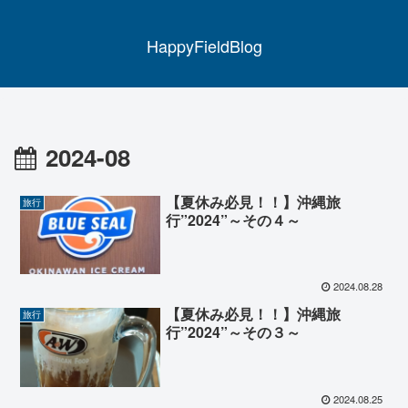
HappyFieldBlog
2024-08
【夏休み必見！！】沖縄旅
旅行
行”2024”～その４～
2024.08.28
【夏休み必見！！】沖縄旅
旅行
行”2024”～その３～
2024.08.25