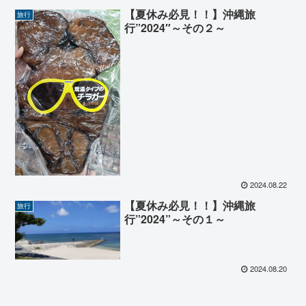
【夏休み必見！！】沖縄旅
旅行
行”2024″～その２～
2024.08.22
【夏休み必見！！】沖縄旅
旅行
行”2024”～その１～
2024.08.20