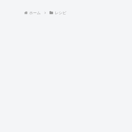
ホーム
レシピ