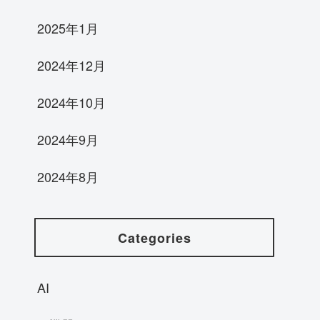
2025年1月
2024年12月
2024年10月
2024年9月
2024年8月
Categories
AI