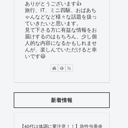
ありがとうございます👍
旅行、IT、ミニ四駆、おばあち
ゃんなどなど様々な話題を扱っ
ていきたいと思います。
見て下さる方に有益な情報をお
届けするのはもちろん、少し個
人的な内容になるかもしれませ
んが、楽しんでいただけると幸
いです😃
新着情報
【40代は体調に要注意！！】急性虫垂炎