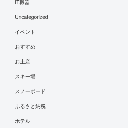
IT機器
Uncategorized
イベント
おすすめ
お土産
スキー場
スノーボード
ふるさと納税
ホテル