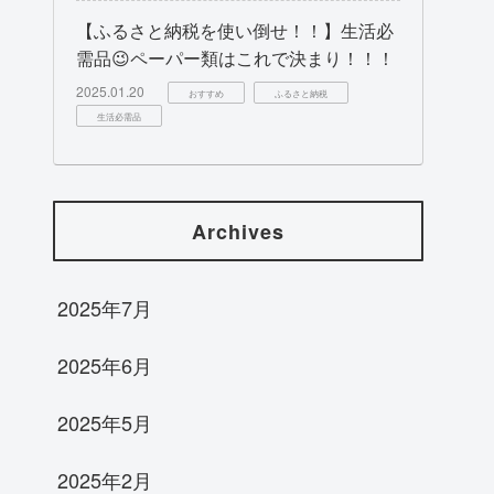
【ふるさと納税を使い倒せ！！】生活必
需品😉ペーパー類はこれで決まり！！！
2025.01.20
おすすめ
ふるさと納税
生活必需品
Archives
2025年7月
2025年6月
2025年5月
2025年2月