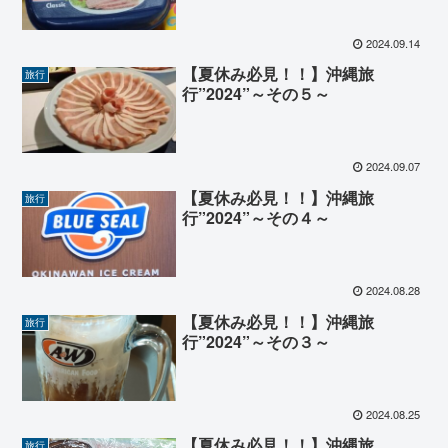
2024.09.14
【夏休み必見！！】沖縄旅
旅行
行”2024”～その５～
2024.09.07
【夏休み必見！！】沖縄旅
旅行
行”2024”～その４～
2024.08.28
【夏休み必見！！】沖縄旅
旅行
行”2024”～その３～
2024.08.25
【夏休み必見！！】沖縄旅
旅行