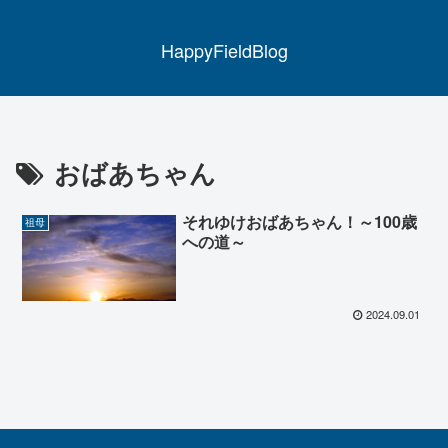
HappyFieldBlog
おばあちゃん
それゆけおばあちゃん！～100歳
祖母
への道～
2024.09.01