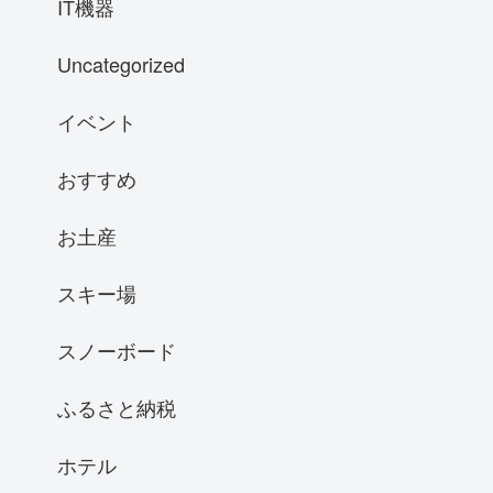
IT機器
Uncategorized
イベント
おすすめ
お土産
スキー場
スノーボード
ふるさと納税
ホテル