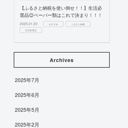
【ふるさと納税を使い倒せ！！】生活必
需品😉ペーパー類はこれで決まり！！！
2025.01.20
おすすめ
ふるさと納税
生活必需品
Archives
2025年7月
2025年6月
2025年5月
2025年2月