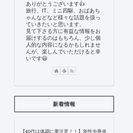
ありがとうございます👍
旅行、IT、ミニ四駆、おばあち
ゃんなどなど様々な話題を扱っ
ていきたいと思います。
見て下さる方に有益な情報をお
届けするのはもちろん、少し個
人的な内容になるかもしれませ
んが、楽しんでいただけると幸
いです😃
新着情報
【40代は体調に要注意！！】急性虫垂炎