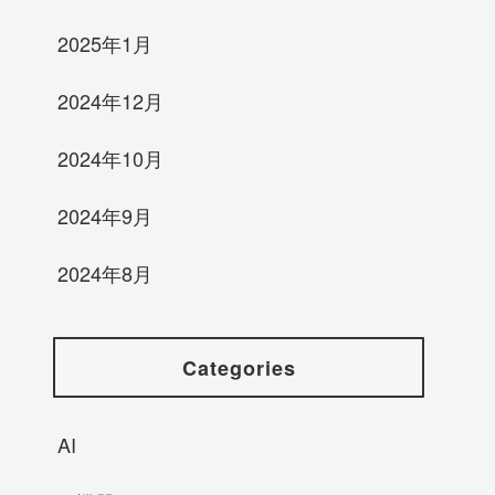
2025年1月
2024年12月
2024年10月
2024年9月
2024年8月
Categories
AI