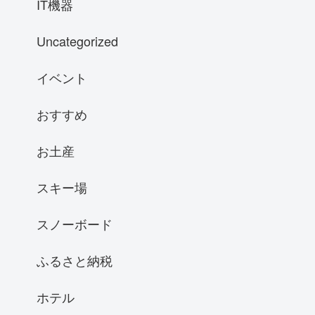
IT機器
Uncategorized
イベント
おすすめ
お土産
スキー場
スノーボード
ふるさと納税
ホテル