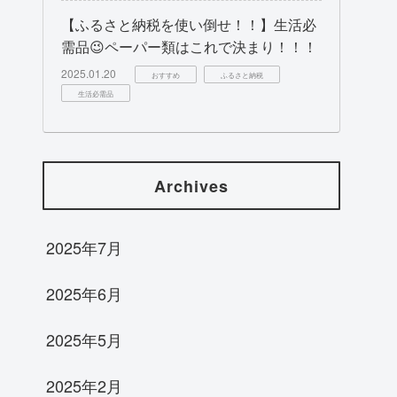
【ふるさと納税を使い倒せ！！】生活必
需品😉ペーパー類はこれで決まり！！！
2025.01.20
おすすめ
ふるさと納税
生活必需品
Archives
2025年7月
2025年6月
2025年5月
2025年2月