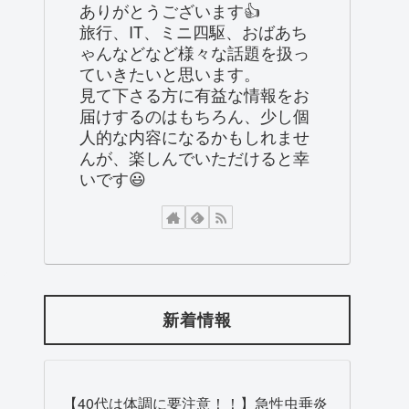
ありがとうございます👍
旅行、IT、ミニ四駆、おばあち
ゃんなどなど様々な話題を扱っ
ていきたいと思います。
見て下さる方に有益な情報をお
届けするのはもちろん、少し個
人的な内容になるかもしれませ
んが、楽しんでいただけると幸
いです😃
新着情報
【40代は体調に要注意！！】急性虫垂炎