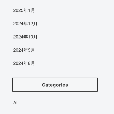
2025年1月
2024年12月
2024年10月
2024年9月
2024年8月
Categories
AI