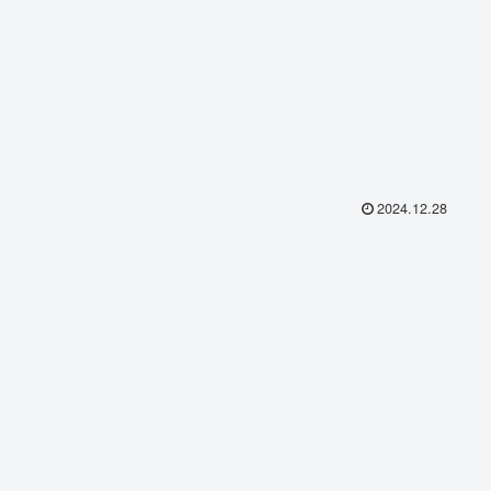
2024.12.28