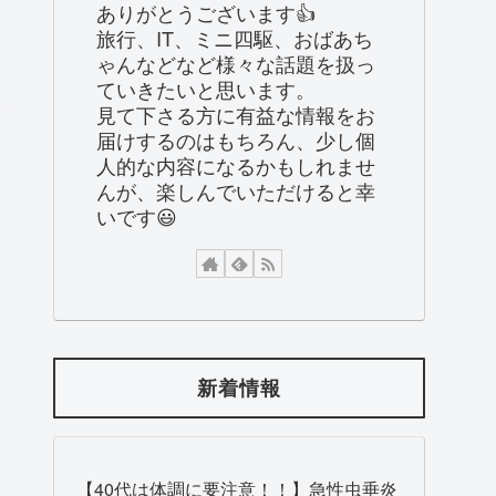
ありがとうございます👍
旅行、IT、ミニ四駆、おばあち
ゃんなどなど様々な話題を扱っ
ていきたいと思います。
見て下さる方に有益な情報をお
届けするのはもちろん、少し個
人的な内容になるかもしれませ
んが、楽しんでいただけると幸
いです😃
新着情報
【40代は体調に要注意！！】急性虫垂炎