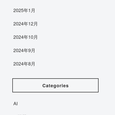
2025年1月
2024年12月
2024年10月
2024年9月
2024年8月
Categories
AI