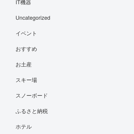
IT機器
Uncategorized
イベント
おすすめ
お土産
スキー場
スノーボード
ふるさと納税
ホテル