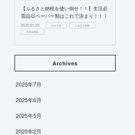
【ふるさと納税を使い倒せ！！】生活必
需品😉ペーパー類はこれで決まり！！！
2025.01.20
おすすめ
ふるさと納税
生活必需品
Archives
2025年7月
2025年6月
2025年5月
2025年2月