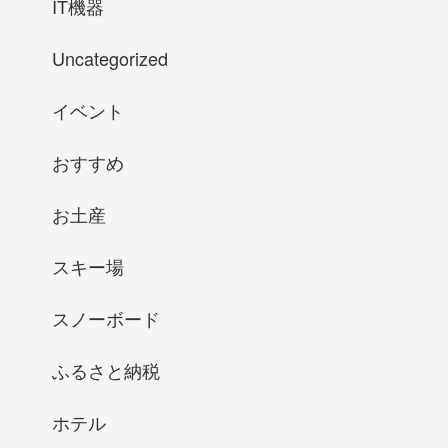
IT機器
Uncategorized
イベント
おすすめ
お土産
スキー場
スノーボード
ふるさと納税
ホテル