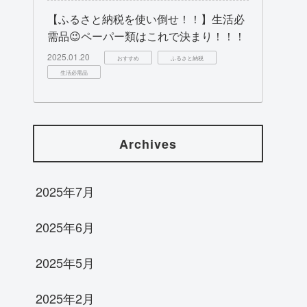
【ふるさと納税を使い倒せ！！】生活必
需品😉ペーパー類はこれで決まり！！！
2025.01.20
おすすめ
ふるさと納税
生活必需品
Archives
2025年7月
2025年6月
2025年5月
2025年2月