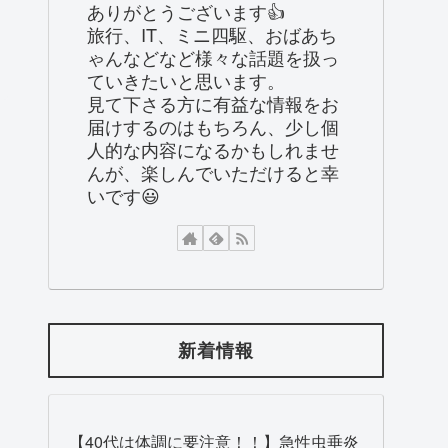
ありがとうございます👍
旅行、IT、ミニ四駆、おばあち
ゃんなどなど様々な話題を扱っ
ていきたいと思います。
見て下さる方に有益な情報をお
届けするのはもちろん、少し個
人的な内容になるかもしれませ
んが、楽しんでいただけると幸
いです😃
新着情報
【40代は体調に要注意！！】急性虫垂炎