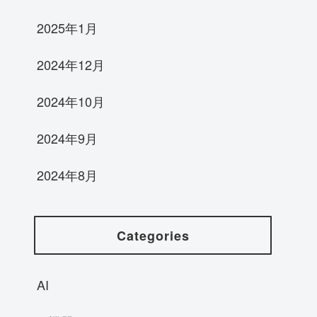
2025年1月
2024年12月
2024年10月
2024年9月
2024年8月
Categories
AI