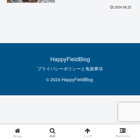
2024.08.22
HappyFieldBlog
プライバシーポリシーと免責事項
© 2024 HappyFieldBlog.
ホーム
検索
トップ
サイドバー