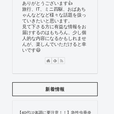
ありがとうございます👍
旅行、IT、ミニ四駆、おばあち
ゃんなどなど様々な話題を扱っ
ていきたいと思います。
見て下さる方に有益な情報をお
届けするのはもちろん、少し個
人的な内容になるかもしれませ
んが、楽しんでいただけると幸
いです😃
新着情報
【40代は体調に要注意！！】急性虫垂炎