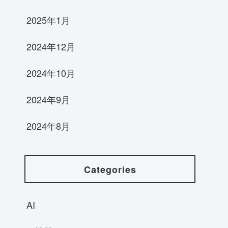
2025年1月
2024年12月
2024年10月
2024年9月
2024年8月
Categories
AI