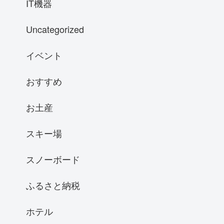
IT機器
Uncategorized
イベント
おすすめ
お土産
スキー場
スノーボード
ふるさと納税
ホテル