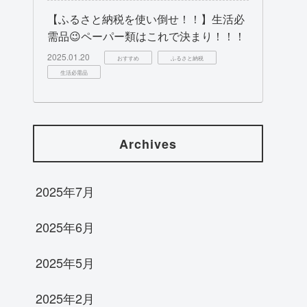
【ふるさと納税を使い倒せ！！】生活必
需品😉ペーパー類はこれで決まり！！！
2025.01.20
おすすめ
ふるさと納税
生活必需品
Archives
2025年7月
2025年6月
2025年5月
2025年2月