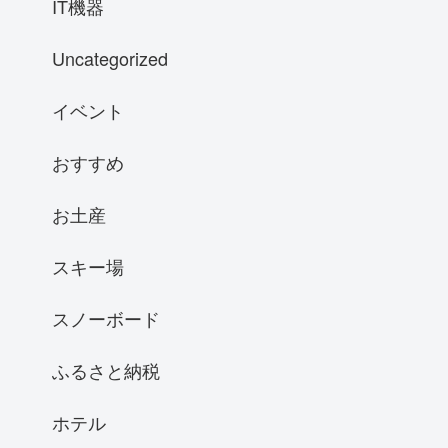
IT機器
Uncategorized
イベント
おすすめ
お土産
スキー場
スノーボード
ふるさと納税
ホテル