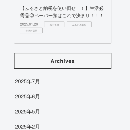
【ふるさと納税を使い倒せ！！】生活必
需品😉ペーパー類はこれで決まり！！！
2025.01.20
おすすめ
ふるさと納税
生活必需品
Archives
2025年7月
2025年6月
2025年5月
2025年2月