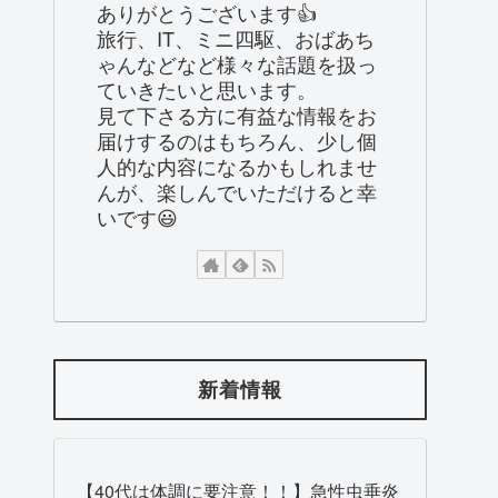
ありがとうございます👍
旅行、IT、ミニ四駆、おばあち
ゃんなどなど様々な話題を扱っ
ていきたいと思います。
見て下さる方に有益な情報をお
届けするのはもちろん、少し個
人的な内容になるかもしれませ
んが、楽しんでいただけると幸
いです😃
新着情報
【40代は体調に要注意！！】急性虫垂炎