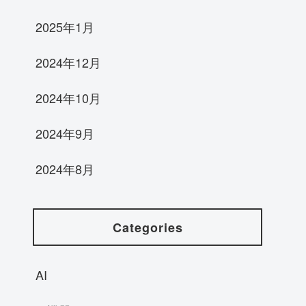
2025年1月
2024年12月
2024年10月
2024年9月
2024年8月
Categories
AI