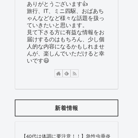
ありがとうございます👍
旅行、IT、ミニ四駆、おばあち
ゃんなどなど様々な話題を扱っ
ていきたいと思います。
見て下さる方に有益な情報をお
届けするのはもちろん、少し個
人的な内容になるかもしれませ
んが、楽しんでいただけると幸
いです😃
新着情報
【40代は体調に要注意！！】急性虫垂炎