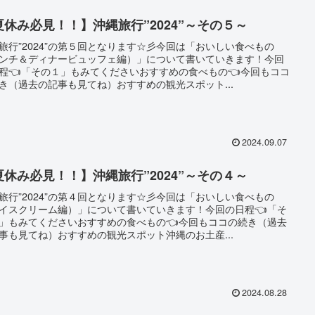
夏休み必見！！】沖縄旅行”2024”～その５～
旅行”2024”の第５回となります☆彡今回は「おいしい食べもの
ンチ＆ディナービュッフェ編）」について書いていきます！今回
程👈「その１」もみてくださいおすすめの食べもの👈今回もココ
き（過去の記事も見てね）おすすめの観光スポット...
2024.09.07
夏休み必見！！】沖縄旅行”2024”～その４～
旅行”2024”の第４回となります☆彡今回は「おいしい食べもの
イスクリーム編）」について書いていきます！今回の日程👈「そ
」もみてくださいおすすめの食べもの👈今回もココの続き（過去
事も見てね）おすすめの観光スポット沖縄のお土産...
2024.08.28