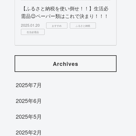
【ふるさと納税を使い倒せ！！】生活必
需品😉ペーパー類はこれで決まり！！！
2025.01.20
おすすめ
ふるさと納税
生活必需品
Archives
2025年7月
2025年6月
2025年5月
2025年2月