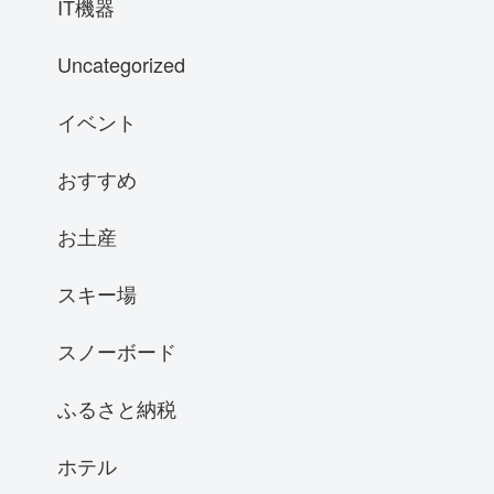
IT機器
Uncategorized
イベント
おすすめ
お土産
スキー場
スノーボード
ふるさと納税
ホテル