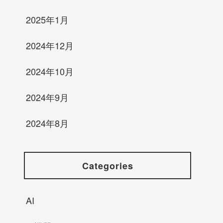
2025年1月
2024年12月
2024年10月
2024年9月
2024年8月
Categories
AI