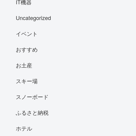
IT機器
Uncategorized
イベント
おすすめ
お土産
スキー場
スノーボード
ふるさと納税
ホテル