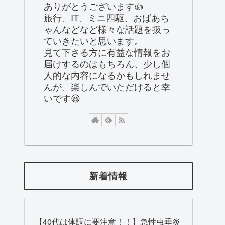
ありがとうございます👍
旅行、IT、ミニ四駆、おばあち
ゃんなどなど様々な話題を扱っ
ていきたいと思います。
見て下さる方に有益な情報をお
届けするのはもちろん、少し個
人的な内容になるかもしれませ
んが、楽しんでいただけると幸
いです😃
新着情報
【40代は体調に要注意！！】急性虫垂炎