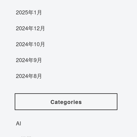
2025年1月
2024年12月
2024年10月
2024年9月
2024年8月
Categories
AI