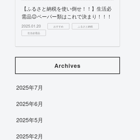
【ふるさと納税を使い倒せ！！】生活必
需品😉ペーパー類はこれで決まり！！！
2025.01.20
おすすめ
ふるさと納税
生活必需品
Archives
2025年7月
2025年6月
2025年5月
2025年2月