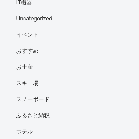
IT機器
Uncategorized
イベント
おすすめ
お土産
スキー場
スノーボード
ふるさと納税
ホテル