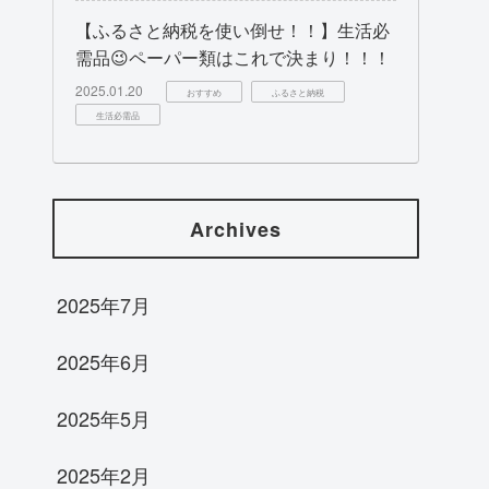
【ふるさと納税を使い倒せ！！】生活必
需品😉ペーパー類はこれで決まり！！！
2025.01.20
おすすめ
ふるさと納税
生活必需品
Archives
2025年7月
2025年6月
2025年5月
2025年2月