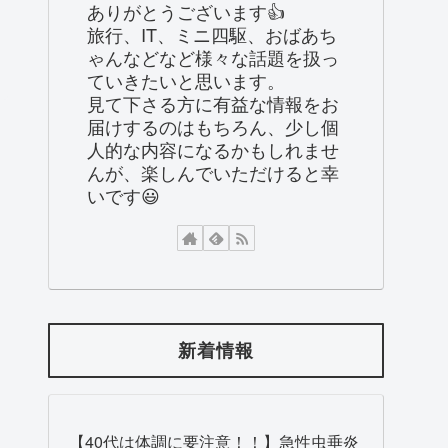
ありがとうございます👍
旅行、IT、ミニ四駆、おばあち
ゃんなどなど様々な話題を扱っ
ていきたいと思います。
見て下さる方に有益な情報をお
届けするのはもちろん、少し個
人的な内容になるかもしれませ
んが、楽しんでいただけると幸
いです😃
新着情報
【40代は体調に要注意！！】急性虫垂炎