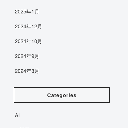
2025年1月
2024年12月
2024年10月
2024年9月
2024年8月
Categories
AI