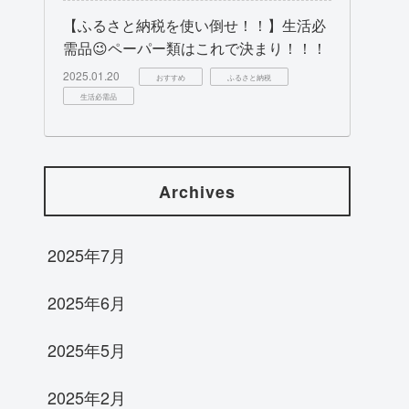
【ふるさと納税を使い倒せ！！】生活必
需品😉ペーパー類はこれで決まり！！！
2025.01.20
おすすめ
ふるさと納税
生活必需品
Archives
2025年7月
2025年6月
2025年5月
2025年2月