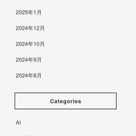
2025年1月
2024年12月
2024年10月
2024年9月
2024年8月
Categories
AI