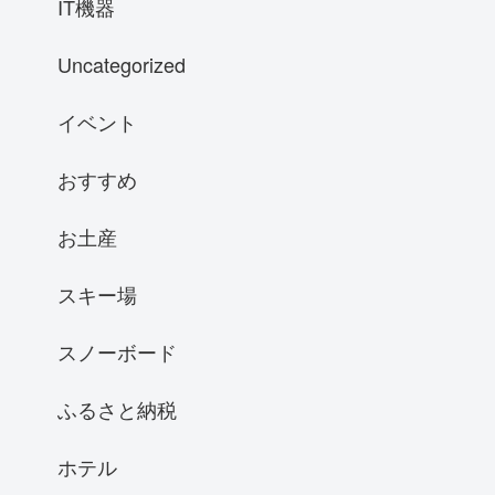
IT機器
Uncategorized
イベント
おすすめ
お土産
スキー場
スノーボード
ふるさと納税
ホテル