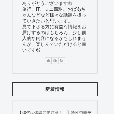
ありがとうございます👍
旅行、IT、ミニ四駆、おばあち
ゃんなどなど様々な話題を扱っ
ていきたいと思います。
見て下さる方に有益な情報をお
届けするのはもちろん、少し個
人的な内容になるかもしれませ
んが、楽しんでいただけると幸
いです😃
新着情報
【40代は体調に要注意！！】急性虫垂炎