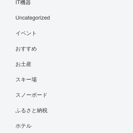
IT機器
Uncategorized
イベント
おすすめ
お土産
スキー場
スノーボード
ふるさと納税
ホテル