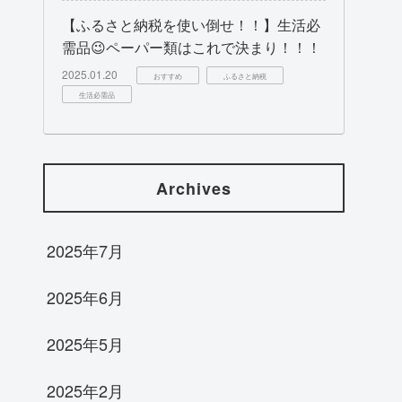
【ふるさと納税を使い倒せ！！】生活必
需品😉ペーパー類はこれで決まり！！！
2025.01.20
おすすめ
ふるさと納税
生活必需品
Archives
2025年7月
2025年6月
2025年5月
2025年2月