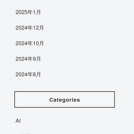
2025年1月
2024年12月
2024年10月
2024年9月
2024年8月
Categories
AI