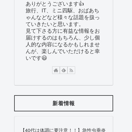
ありがとうございます👍
旅行、IT、ミニ四駆、おばあち
ゃんなどなど様々な話題を扱っ
ていきたいと思います。
見て下さる方に有益な情報をお
届けするのはもちろん、少し個
人的な内容になるかもしれませ
んが、楽しんでいただけると幸
いです😃
新着情報
【40代は体調に要注意！！】急性虫垂炎