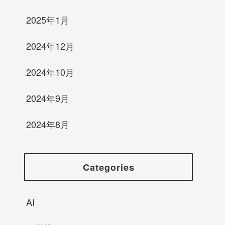
2025年1月
2024年12月
2024年10月
2024年9月
2024年8月
Categories
AI