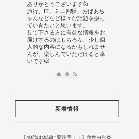
ありがとうございます👍
旅行、IT、ミニ四駆、おばあち
ゃんなどなど様々な話題を扱っ
ていきたいと思います。
見て下さる方に有益な情報をお
届けするのはもちろん、少し個
人的な内容になるかもしれませ
んが、楽しんでいただけると幸
いです😃
新着情報
【40代は体調に要注意！！】急性虫垂炎