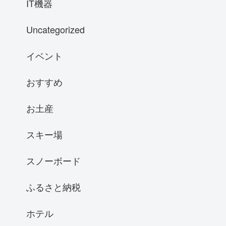
IT機器
Uncategorized
イベント
おすすめ
お土産
スキー場
スノーボード
ふるさと納税
ホテル