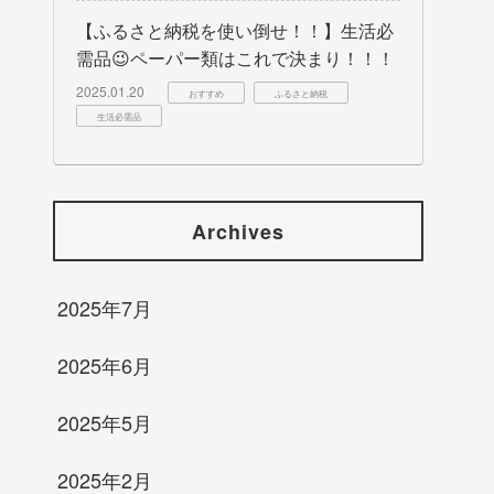
【ふるさと納税を使い倒せ！！】生活必
需品😉ペーパー類はこれで決まり！！！
2025.01.20
おすすめ
ふるさと納税
生活必需品
Archives
2025年7月
2025年6月
2025年5月
2025年2月