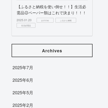
【ふるさと納税を使い倒せ！！】生活必
需品😉ペーパー類はこれで決まり！！！
2025.01.20
おすすめ
ふるさと納税
生活必需品
Archives
2025年7月
2025年6月
2025年5月
2025年2月