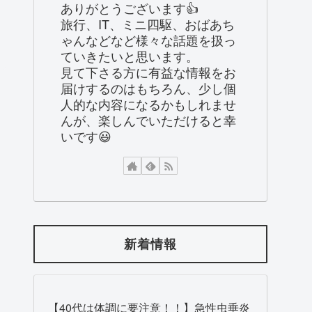
ありがとうございます👍
旅行、IT、ミニ四駆、おばあち
ゃんなどなど様々な話題を扱っ
ていきたいと思います。
見て下さる方に有益な情報をお
届けするのはもちろん、少し個
人的な内容になるかもしれませ
んが、楽しんでいただけると幸
いです😃
新着情報
【40代は体調に要注意！！】急性虫垂炎