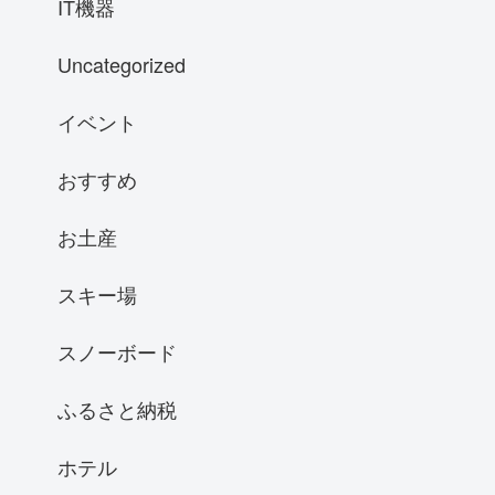
IT機器
Uncategorized
イベント
おすすめ
お土産
スキー場
スノーボード
ふるさと納税
ホテル