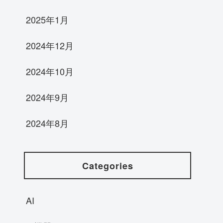
2025年1月
2024年12月
2024年10月
2024年9月
2024年8月
Categories
AI