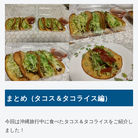
まとめ（タコス＆タコライス編）
今回は沖縄旅行中に食べたタコス＆タコライスをご紹介し
ました！