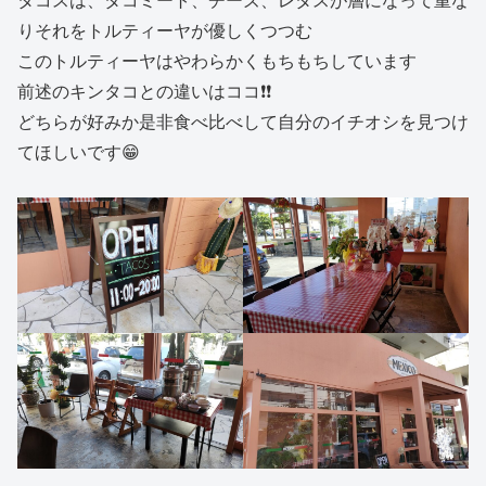
りそれをトルティーヤが優しくつつむ
このトルティーヤはやわらかくもちもちしています
前述のキンタコとの違いはココ❗❗
どちらが好みか是非食べ比べして自分のイチオシを見つけ
てほしいです😁