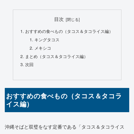
目次
おすすめの食べもの（タコス＆タコライス編）
キングタコス
メキシコ
まとめ（タコス＆タコライス編）
次回
おすすめの食べもの（タコス＆タコラ
イス編）
沖縄そばと双璧をなす定番である「タコス＆タコライス