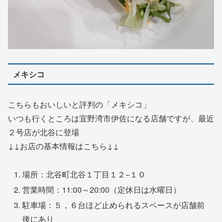
メキシコ
こちらもおいしいと評判の「メキシコ」
いつも行くところは宜野湾市伊佐になる店舗ですが、最近
２号店が北谷に登場
↓↓お店の基本情報はこちら↓↓
場所：北谷町北谷１丁目１２−１０
営業時間：11:00～20:00（定休日は水曜日）
駐車場：５，６台ほど止められるスペースが店舗前
後にあり