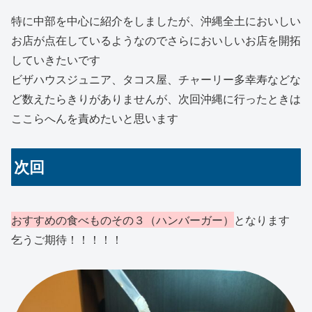
特に中部を中心に紹介をしましたが、沖縄全土においしい
お店が点在しているようなのでさらにおいしいお店を開拓
していきたいです
ビザハウスジュニア、タコス屋、チャーリー多幸寿などな
ど数えたらきりがありませんが、次回沖縄に行ったときは
ここらへんを責めたいと思います
次回
おすすめの食べものその３（ハンバーガー）
となります
乞うご期待！！！！！