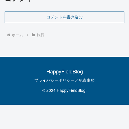
コメントを書き込む
ホーム
旅行
HappyFieldBlog
プライバシーポリシーと免責事項
© 2024 HappyFieldBlog.