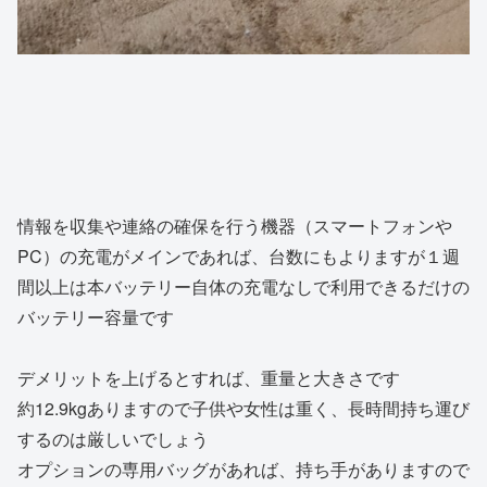
情報を収集や連絡の確保を行う機器（スマートフォンや
PC）の充電がメインであれば、台数にもよりますが１週
間以上は本バッテリー自体の充電なしで利用できるだけの
バッテリー容量です
デメリットを上げるとすれば、重量と大きさです
約12.9kgありますので子供や女性は重く、長時間持ち運び
するのは厳しいでしょう
オプションの専用バッグがあれば、持ち手がありますので