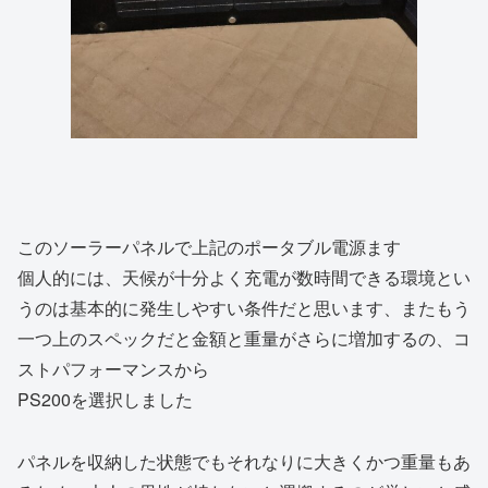
このソーラーパネルで上記のポータブル電源ます
個人的には、天候が十分よく充電が数時間できる環境とい
うのは基本的に発生しやすい条件だと思います、またもう
一つ上のスペックだと金額と重量がさらに増加するの、コ
ストパフォーマンスから
PS200を選択しました
パネルを収納した状態でもそれなりに大きくかつ重量もあ