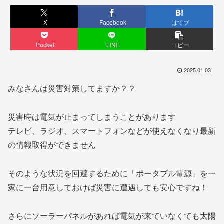
X
Facebook
はてブ
Pocket
LINE
コピー
2025.01.03
みなさんは災害対策してますか？？
災害時は電気が止まってしまうことがあります
テレビ、ラジオ、スマートフォンなどが使えなくなり最新
の情報取得ができません
そのような状況を回避するために「ポータブル電源」を一
家に一台用意しておけば災害に遭遇しても安心ですね！
さらにソーラーパネルがあれば電気が来ていなくても太陽