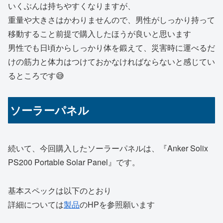
いくぶんは持ちやすくなりますが、
重量や大きさはかわりませんので、男性がしっかり持って
移動すること前提で購入したほうが良いと思います
男性でも日頃からしっかり体を鍛えて、災害時に運べるだ
けの筋力と体力はつけておかなければならないと感じてい
るところです😅
ソーラーパネル
続いて、今回購入したソーラーパネルは、『Anker Solix
PS200 Portable Solar Panel』です。
基本スペックは以下のとおり
詳細については
製品
のHPを参照願います