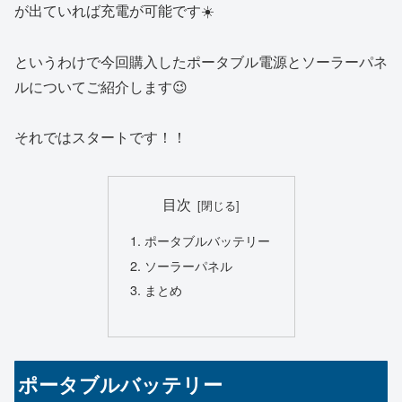
が出ていれば充電が可能です☀️
というわけで今回購入したポータブル電源とソーラーパネ
ルについてご紹介します😉
それではスタートです！！
目次
ポータブルバッテリー
ソーラーパネル
まとめ
ポータブルバッテリー