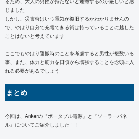
るため、大人の男性が持たないと運搬するのが厳しいと感
じました
しかし、災害時はいつ電気が復旧するかわかりませんの
で、やはり自分で充電できる術は持っていることに越した
ことはないと考えています
ここでもやはり運搬時のことを考慮すると男性が複数いる
事、また、体力と筋力を日頃から増強することを念頭に入
れる必要があるでしょう
まとめ
今回は、Ankerの『ポータブル電源』と『ソーラーパネ
ル』についてご紹介しました！！