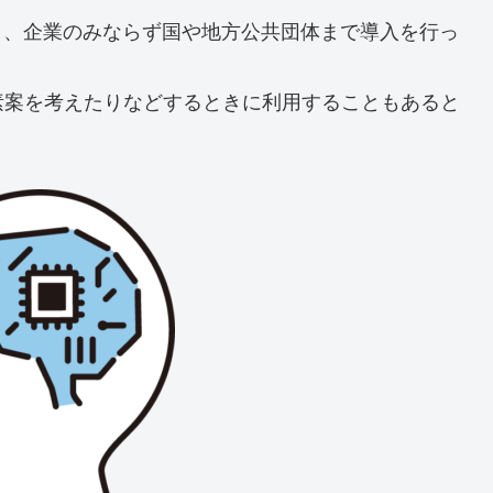
り、企業のみならず国や地方公共団体まで導入を行っ
素案を考えたりなどするときに利用することもあると