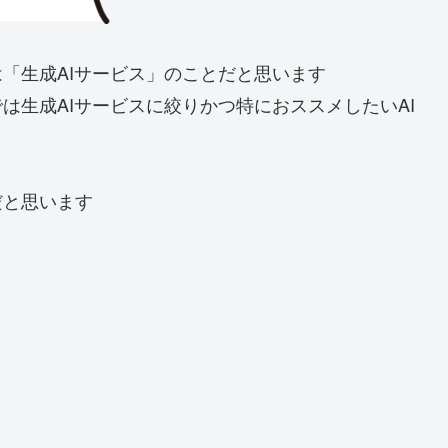
は「生成AIサービス」のことだと思います
は生成AIサービスに絞りかつ特におススメしたいAI
だと思います