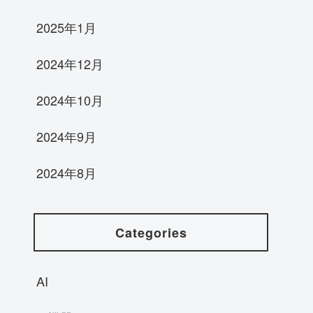
2025年1月
2024年12月
2024年10月
2024年9月
2024年8月
Categories
AI