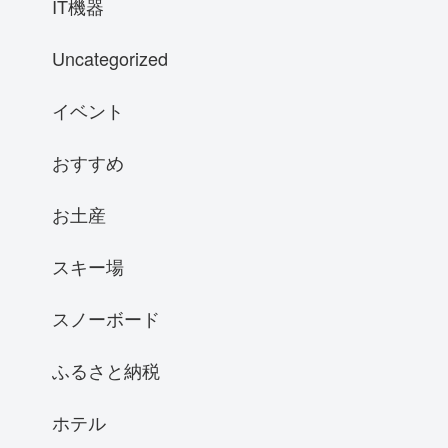
IT機器
Uncategorized
イベント
おすすめ
お土産
スキー場
スノーボード
ふるさと納税
ホテル