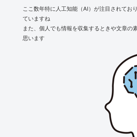
ここ数年特に人工知能（AI）が注目されてお
ていますね
また、個人でも情報を収集するときや文章の
思います