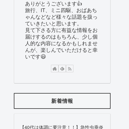
ありがとうございます👍
旅行、IT、ミニ四駆、おばあち
ゃんなどなど様々な話題を扱っ
ていきたいと思います。
見て下さる方に有益な情報をお
届けするのはもちろん、少し個
人的な内容になるかもしれませ
んが、楽しんでいただけると幸
いです😃
新着情報
【40代は体調に要注意！！】急性虫垂炎