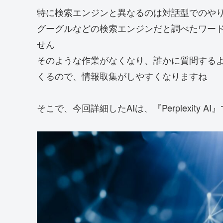
特に検索エンジンと異なるのは対話型でのや
グーグルなどの検索エンジンだと調べたワー
せん
そのような作業がなくなり、誰かに質問する
くるので、情報取集がしやすくなりますね
そこで、今回詳細したAIは、『Perplexity AI』