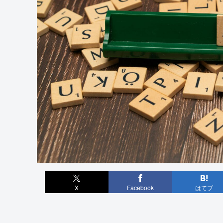
X
Facebook
はてブ