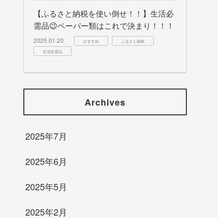
【ふるさと納税を使い倒せ！！】生活必
需品😉ペーパー類はこれで決まり！！！
2025.01.20
おすすめ
ふるさと納税
生活必需品
Archives
2025年7月
2025年6月
2025年5月
2025年2月