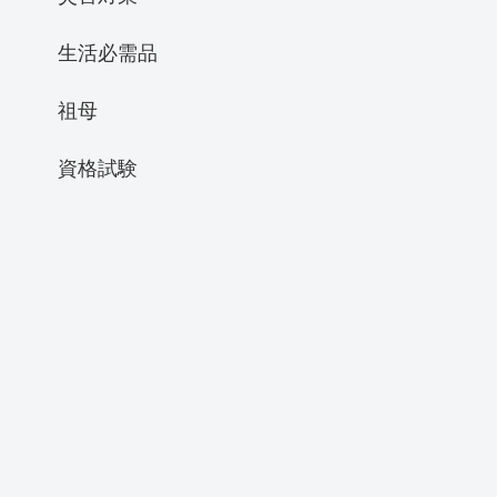
生活必需品
祖母
資格試験