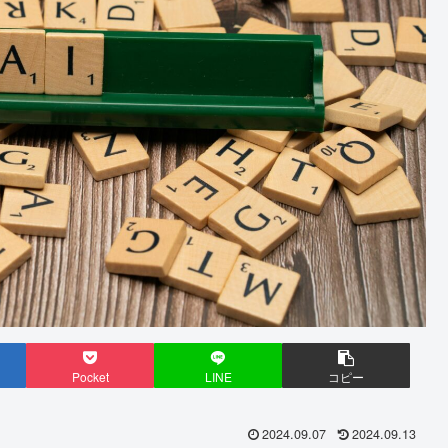
Pocket
LINE
コピー
2024.09.07
2024.09.13